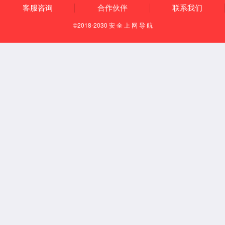
企业文化
发展历程