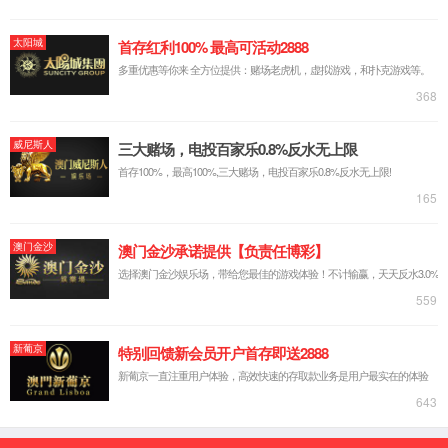
企业简介
党建引领