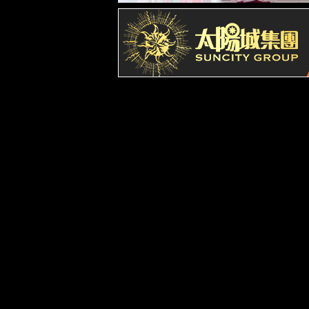
企业文化
发展历程