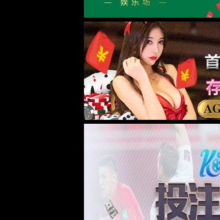
企业简介
党建引领