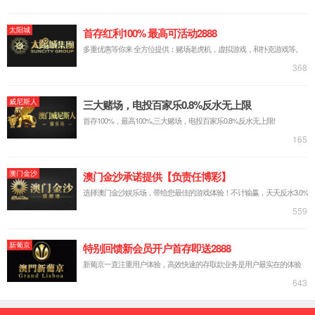
企业简介
党建引领