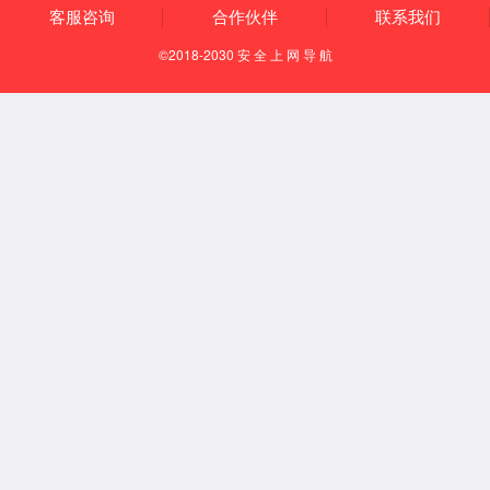
企业文化
发展历程