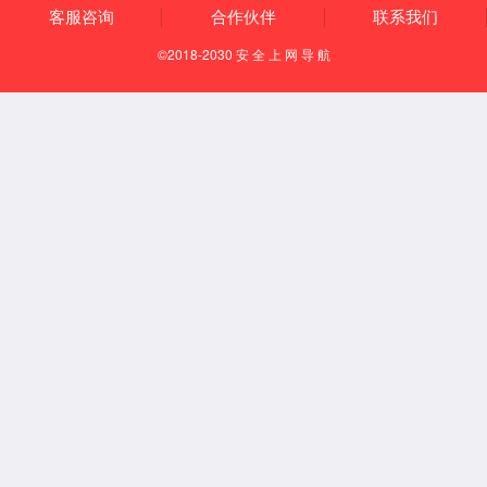
企业文化
发展历程