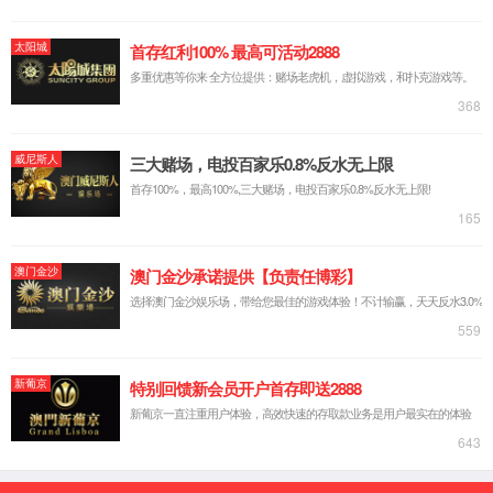
企业简介
党建引领